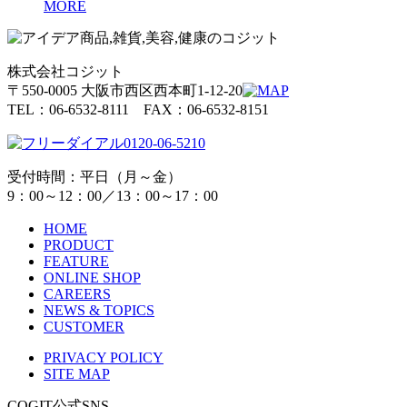
MORE
株式会社コジット
〒550-0005 大阪市西区西本町1-12-20
TEL：06-6532-8111 FAX：06-6532-8151
0120-06-5210
受付時間：平日（月～金）
9：00～12：00／13：00～17：00
HOME
PRODUCT
FEATURE
ONLINE SHOP
CAREERS
NEWS & TOPICS
CUSTOMER
PRIVACY POLICY
SITE MAP
COGIT公式SNS