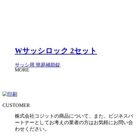
Wサッシロック 2セット
サッシ用 簡易補助錠
MORE
CUSTOMER
株式会社コジットの商品について、また、ビジネスパ
ートナーとしてお考えの業者の方はお気軽にお問い合
わせください。