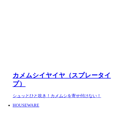
カメムシイヤイヤ（スプレータイ
プ）
シュッとひと吹き！カメムシを寄せ付けない！
HOUSEWARE