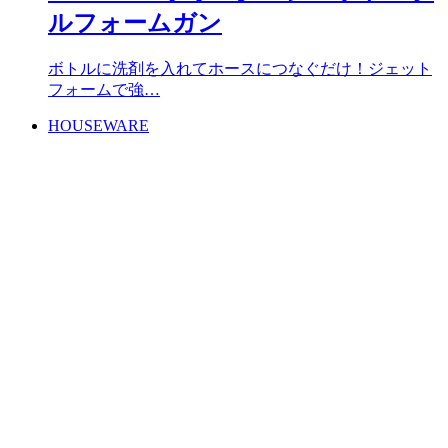
ルフォームガン
ボトルに洗剤を入れてホースにつなぐだけ！ジェット
フォームで強…
HOUSEWARE