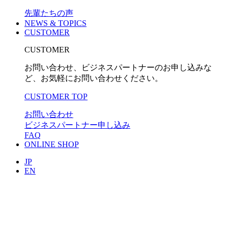
先輩たちの声
NEWS & TOPICS
CUSTOMER
CUSTOMER
お問い合わせ、ビジネスパートナーのお申し込みな
ど、お気軽にお問い合わせください。
CUSTOMER TOP
お問い合わせ
ビジネスパートナー申し込み
FAQ
ONLINE SHOP
JP
EN