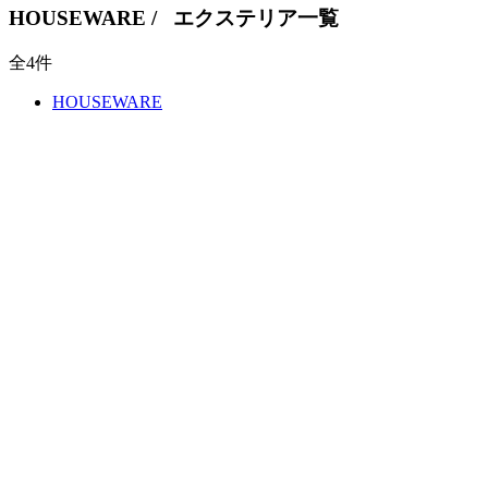
HOUSEWARE
/ エクステリア一覧
全
4
件
HOUSEWARE