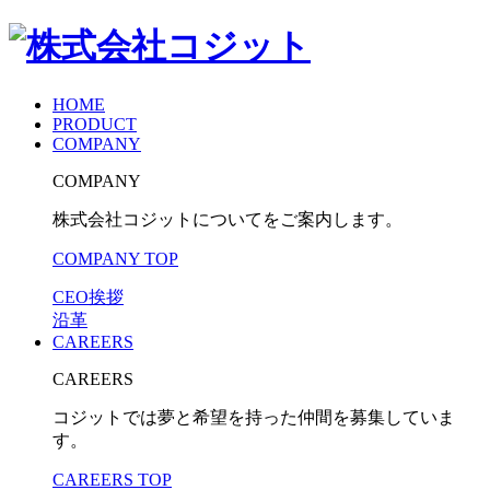
HOME
PRODUCT
COMPANY
COMPANY
株式会社コジットについてをご案内します。
COMPANY TOP
CEO挨拶
沿革
CAREERS
CAREERS
コジットでは夢と希望を持った仲間を募集していま
す。
CAREERS TOP