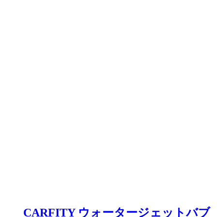
CARFITY ウォータージェットバブ