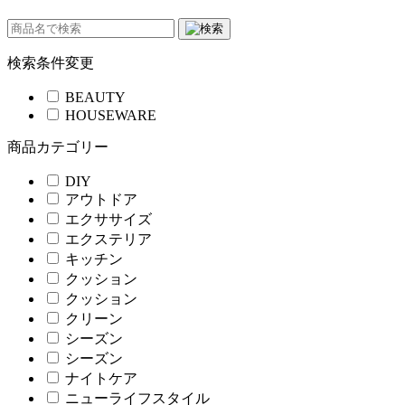
検索条件変更
BEAUTY
HOUSEWARE
商品カテゴリー
DIY
アウトドア
エクササイズ
エクステリア
キッチン
クッション
クッション
クリーン
シーズン
シーズン
ナイトケア
ニューライフスタイル