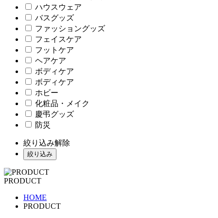
ハウスウェア
バスグッズ
ファッショングッズ
フェイスケア
フットケア
ヘアケア
ボディケア
ボディケア
ホビー
化粧品・メイク
慶弔グッズ
防災
絞り込み解除
絞り込み
PRODUCT
HOME
PRODUCT