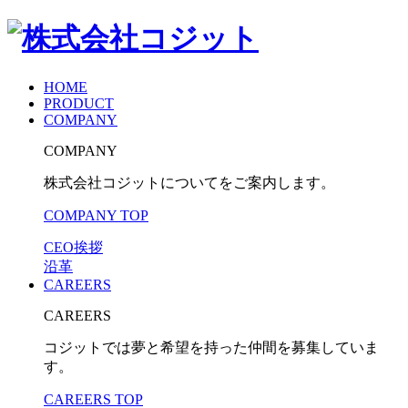
HOME
PRODUCT
COMPANY
COMPANY
株式会社コジットについてをご案内します。
COMPANY TOP
CEO挨拶
沿革
CAREERS
CAREERS
コジットでは夢と希望を持った仲間を募集していま
す。
CAREERS TOP