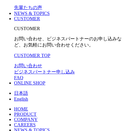
先輩たちの声
NEWS & TOPICS
CUSTOMER
CUSTOMER
お問い合わせ、ビジネスパートナーのお申し込みな
ど、お気軽にお問い合わせください。
CUSTOMER TOP
お問い合わせ
ビジネスパートナー申し込み
FAQ
ONLINE SHOP
日本語
English
HOME
PRODUCT
COMPANY
CAREERS
NEWS & TOPICS