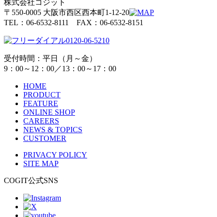
株式会社コジット
〒550-0005 大阪市西区西本町1-12-20
TEL：06-6532-8111 FAX：06-6532-8151
0120-06-5210
受付時間：平日（月～金）
9：00～12：00／13：00～17：00
HOME
PRODUCT
FEATURE
ONLINE SHOP
CAREERS
NEWS & TOPICS
CUSTOMER
PRIVACY POLICY
SITE MAP
COGIT公式SNS