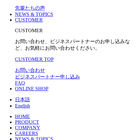
先輩たちの声
NEWS & TOPICS
CUSTOMER
CUSTOMER
お問い合わせ、ビジネスパートナーのお申し込みな
ど、お気軽にお問い合わせください。
CUSTOMER TOP
お問い合わせ
ビジネスパートナー申し込み
FAQ
ONLINE SHOP
日本語
English
HOME
PRODUCT
COMPANY
CAREERS
NEWS & TOPICS