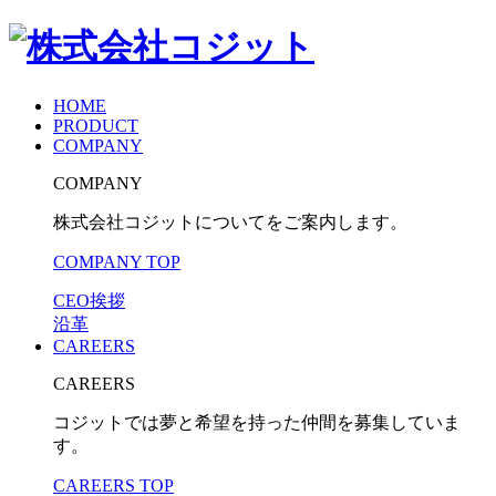
HOME
PRODUCT
COMPANY
COMPANY
株式会社コジットについてをご案内します。
COMPANY TOP
CEO挨拶
沿革
CAREERS
CAREERS
コジットでは夢と希望を持った仲間を募集していま
す。
CAREERS TOP