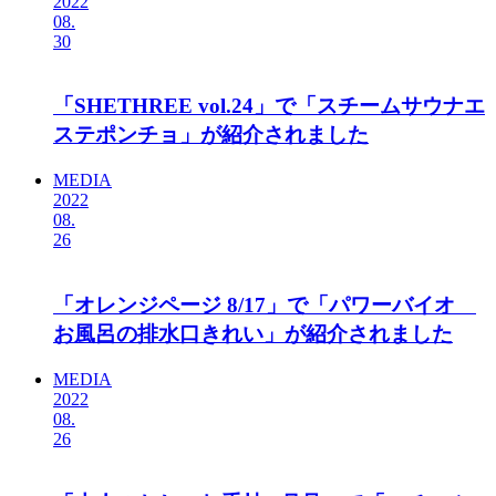
2022
08.
30
「SHETHREE vol.24」で「スチームサウナエ
ステポンチョ」が紹介されました
MEDIA
2022
08.
26
「オレンジページ 8/17」で「パワーバイオ
お風呂の排水口きれい」が紹介されました
MEDIA
2022
08.
26