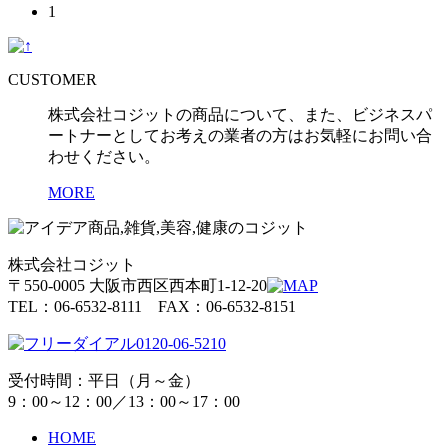
1
CUSTOMER
株式会社コジットの商品について、また、ビジネスパ
ートナーとしてお考えの業者の方はお気軽にお問い合
わせください。
MORE
株式会社コジット
〒550-0005 大阪市西区西本町1-12-20
TEL：06-6532-8111 FAX：06-6532-8151
0120-06-5210
受付時間：平日（月～金）
9：00～12：00／13：00～17：00
HOME