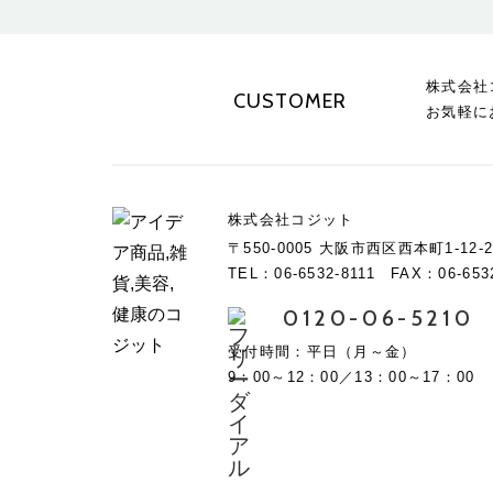
株式会社
CUSTOMER
お気軽に
株式会社コジット
〒550-0005 大阪市西区西本町1-12-2
TEL：06-6532-8111 FAX：06-653
0120-06-5210
受付時間：平日（月～金）
9：00～12：00／13：00～17：00