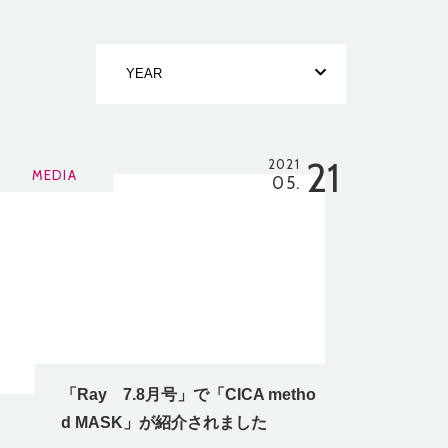
21
2021
MEDIA
05.
「Ray 7.8月号」で「CICA metho
d MASK」が紹介されました