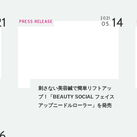
21
14
2021
PRESS RELEASE
05.
刺さない美容鍼で簡単リフトアッ
プ！「BEAUTY SOCIAL フェイス
アップニードルローラー」を発売
6