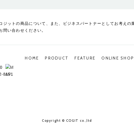
コジットの商品について、また、ビジネスパートナーとしてお考えの
お問い合わせください。
HOME
PRODUCT
FEATURE
ONLINE SHO
0
2-8151
Copyright © COGIT co.,ltd