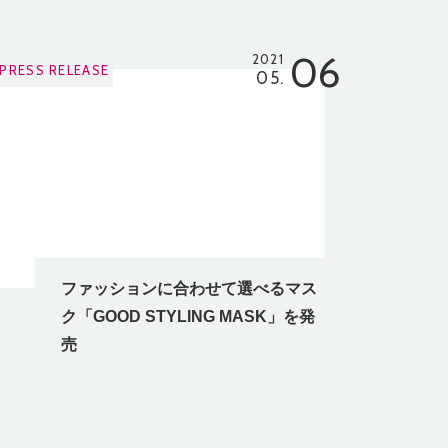
06
2021
PRESS RELEASE
05.
ファッションに合わせて選べるマス
ク「GOOD STYLING MASK」を発
売