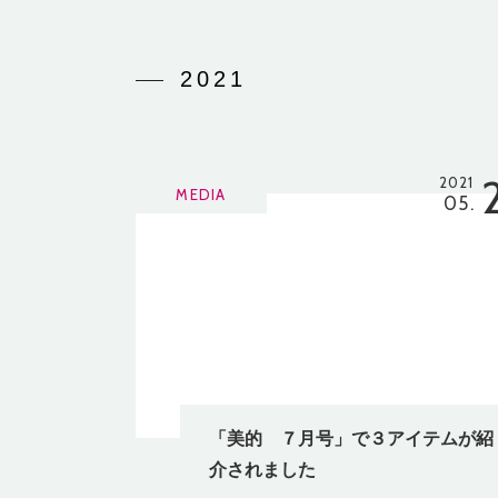
2021
2021
MEDIA
05.
「美的 ７月号」で３アイテムが紹
介されました