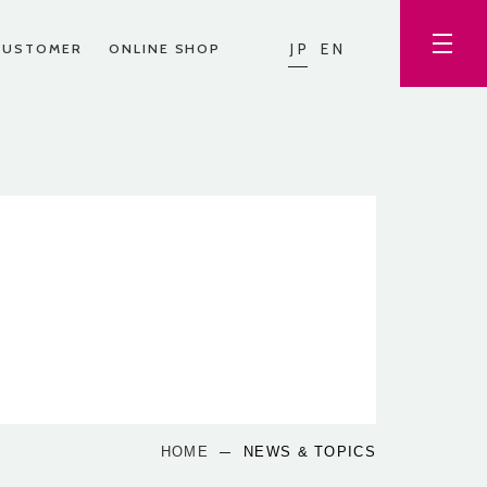
JP
EN
CUSTOMER
ONLINE SHOP
HOME
NEWS & TOPICS