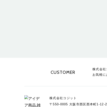
株式会社
CUSTOMER
お気軽に
株式会社コジット
〒550-0005 大阪市西区西本町1-12-2