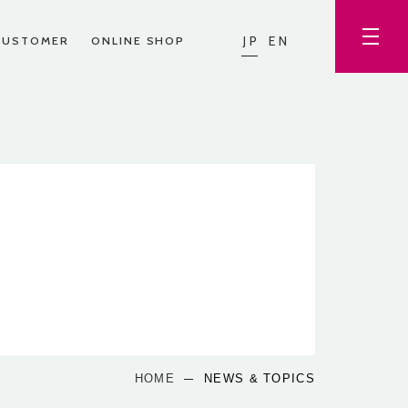
JP
EN
CUSTOMER
ONLINE SHOP
HOME
NEWS & TOPICS