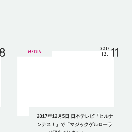
18
11
2017
MEDIA
12.
2017年12月5日 日本テレビ「ヒルナ
ンデス！」で「マジックゲルローラ