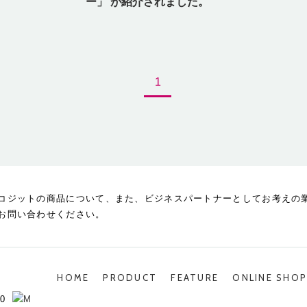
ー」 が紹介されました。
1
コジットの商品について、また、ビジネスパートナーとしてお考えの
お問い合わせください。
HOME
PRODUCT
FEATURE
ONLINE SHO
0