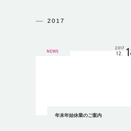
2017
2017
NEWS
12.
年末年始休業のご案内