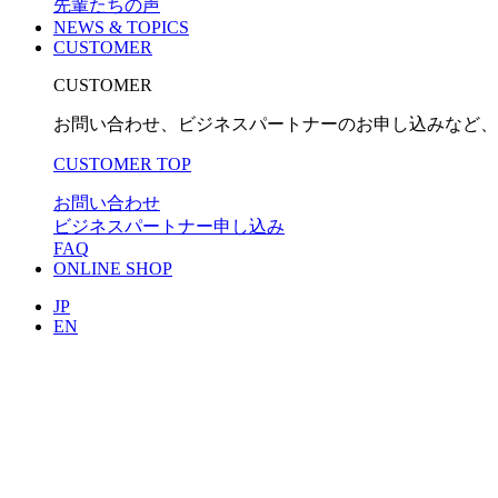
先輩たちの声
NEWS & TOPICS
CUSTOMER
CUSTOMER
お問い合わせ、ビジネスパートナーのお申し込みなど、
CUSTOMER TOP
お問い合わせ
ビジネスパートナー申し込み
FAQ
ONLINE SHOP
JP
EN