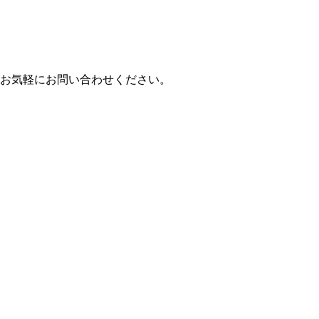
お気軽にお問い合わせください。