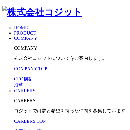
HOME
PRODUCT
COMPANY
COMPANY
株式会社コジットについてをご案内します。
COMPANY TOP
CEO挨拶
沿革
CAREERS
CAREERS
コジットでは夢と希望を持った仲間を募集しています。
CAREERS TOP