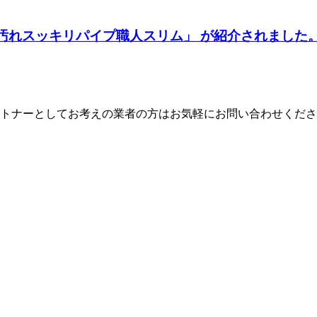
 「汚れスッキリパイプ職人スリム」 が紹介されました
トナーとしてお考えの業者の方はお気軽にお問い合わせくださ