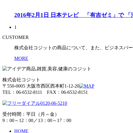
2016年2月1日 日本テレビ 「有吉ゼミ」で
1
CUSTOMER
株式会社コジットの商品について、また、ビジネスパー
MORE
株式会社コジット
〒550-0005 大阪市西区西本町1-12-20
TEL：06-6532-8111 FAX：06-6532-8151
0120-06-5210
受付時間：平日（月～金）
9：00～12：00／13：00～17：00
HOME