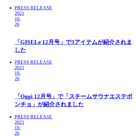
PRESS RELEASE
2021
10.
26
「GISELe 12月号」で3アイテムが紹介されま
した
PRESS RELEASE
2021
10.
26
「Oggi 12月号」で「スチームサウナエステポ
ンチョ」が紹介されました
PRESS RELEASE
2021
10.
26