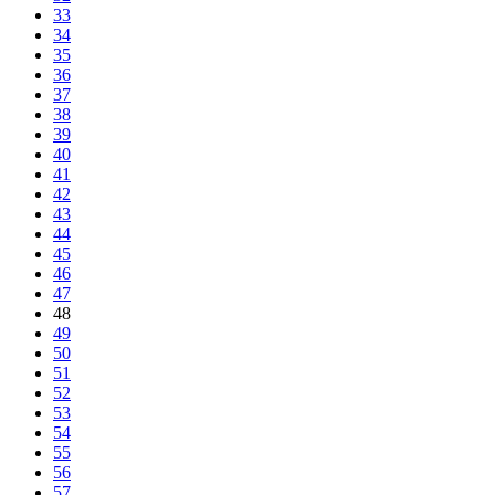
33
34
35
36
37
38
39
40
41
42
43
44
45
46
47
48
49
50
51
52
53
54
55
56
57