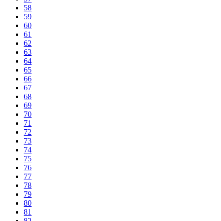
58
59
60
61
62
63
64
65
66
67
68
69
70
71
72
73
74
75
76
77
78
79
80
81
82