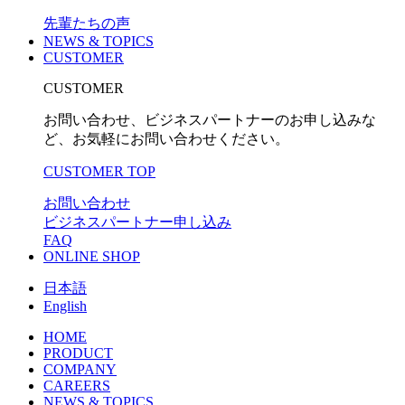
先輩たちの声
NEWS & TOPICS
CUSTOMER
CUSTOMER
お問い合わせ、ビジネスパートナーのお申し込みな
ど、お気軽にお問い合わせください。
CUSTOMER TOP
お問い合わせ
ビジネスパートナー申し込み
FAQ
ONLINE SHOP
日本語
English
HOME
PRODUCT
COMPANY
CAREERS
NEWS & TOPICS