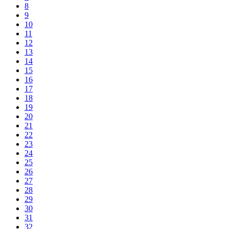
8
9
10
11
12
13
14
15
16
17
18
19
20
21
22
23
24
25
26
27
28
29
30
31
32