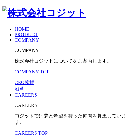
HOME
PRODUCT
COMPANY
COMPANY
株式会社コジットについてをご案内します。
COMPANY TOP
CEO挨拶
沿革
CAREERS
CAREERS
コジットでは夢と希望を持った仲間を募集していま
す。
CAREERS TOP