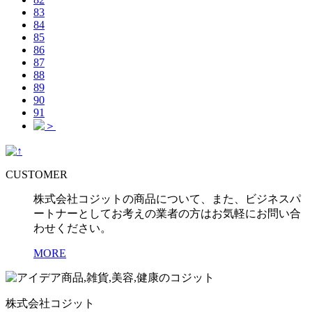
83
84
85
86
87
88
89
90
91
CUSTOMER
株式会社コジットの商品について、また、ビジネスパ
ートナーとしてお考えの業者の方はお気軽にお問い合
わせください。
MORE
株式会社コジット