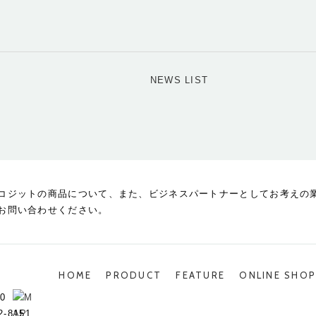
NEWS LIST
コジットの商品について、また、ビジネスパートナーとしてお考えの
お問い合わせください。
HOME
PRODUCT
FEATURE
ONLINE SHO
0
2-8151