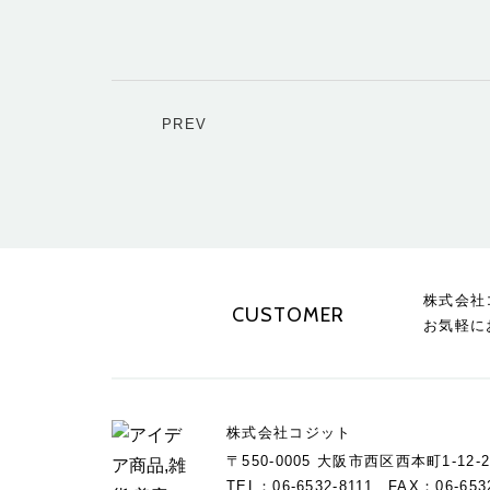
PREV
株式会社
CUSTOMER
お気軽に
株式会社コジット
〒550-0005 大阪市西区西本町1-12-2
TEL：06-6532-8111 FAX：06-653