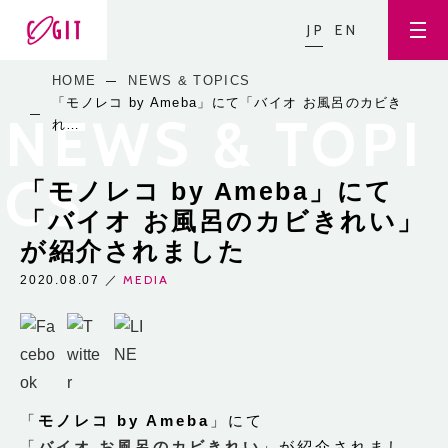
JP
EN
HOME
NEWS & TOPICS
「モノレコ by Ameba」にて「バイオ お風呂のカビき
NEWS & TOPI
れ…
CS
「モノレコ by Ameba」にて
「バイオ お風呂のカビきれい」
が紹介されました
MEDIA
2020.08.07
／
「
モノレコ by Ameba
」にて
「
バイオ お風呂のカビきれい
」が紹介されまし