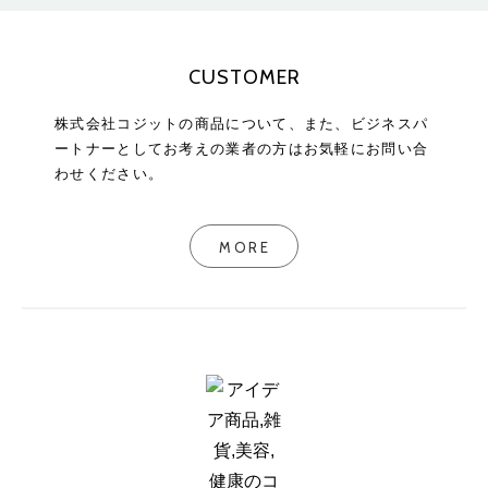
CUSTOMER
株式会社コジットの商品について、また、ビジネスパ
ートナーとしてお考えの業者の方はお気軽にお問い合
わせください。
MORE