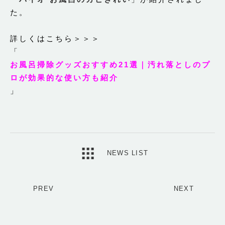
た。
詳しくはこちら＞＞＞
「
お風呂掃除グッズおすすめ21選｜汚れ落としのプ
ロが効果的な使い方も紹介
」
NEWS LIST
PREV
NEXT