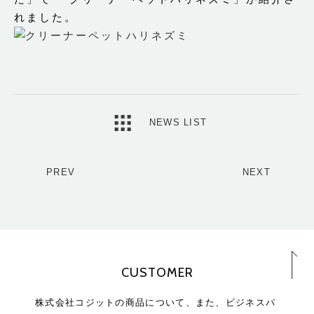
れました。
NEWS LIST
PREV
NEXT
CUSTOMER
株式会社コジットの商品について、また、ビジネスパ