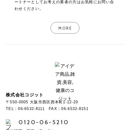
ートナーとしてお考えの業者の方はお気軽にお問い合
わせください。
MORE
株式会社コジット
〒550-0005 大阪市西区西本町1-12-20
TEL：06-6532-8111 FAX：06-6532-8151
0120-06-5210