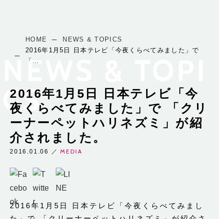
HOME
NEWS & TOPICS
2016年1月5日 日本テレビ「今夜くらべてみました」で
NEWS & TOPI
「…
CS
2016年1月5日 日本テレビ「今
夜くらべてみました」で 「クリ
ーナーペットハリネズミ」が紹
介されました。
MEDIA
2016.01.06
／
2016年1月5日 日本テレビ「今夜くらべてみまし
た」で 「クリーナーペットハリネズミ」が紹介さ