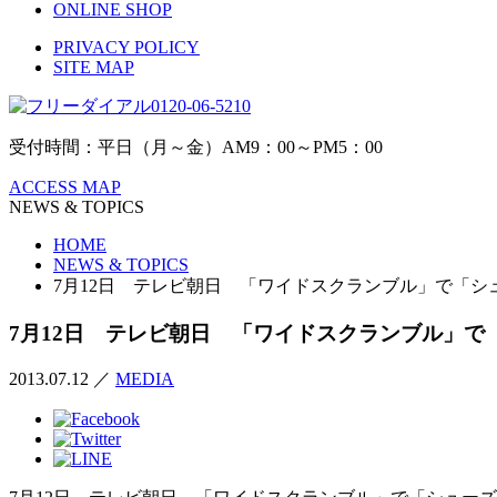
ONLINE SHOP
PRIVACY POLICY
SITE MAP
0120-06-5210
受付時間：平日（月～金）AM9：00～PM5：00
ACCESS MAP
NEWS & TOPICS
HOME
NEWS & TOPICS
7月12日 テレビ朝日 「ワイドスクランブル」で「シ
7月12日 テレビ朝日 「ワイドスクランブル」
2013.07.12
／
MEDIA