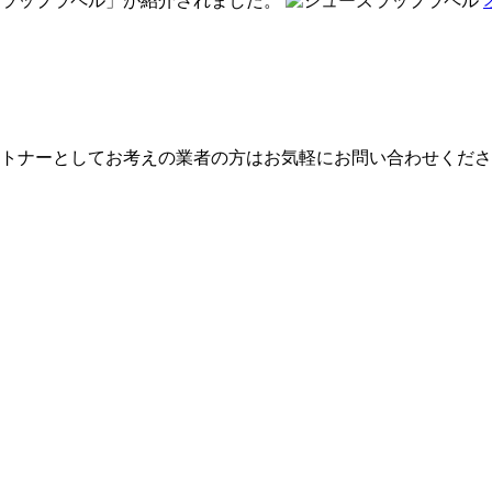
ズラップラペル」が紹介されました。
トナーとしてお考えの業者の方はお気軽にお問い合わせくださ