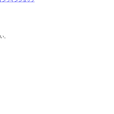
オンラインショップ
い。