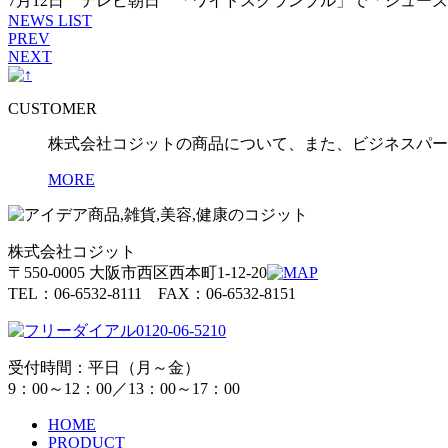
7月12日 テレビ朝日 「ワイドスクランブル」で「シュー
NEWS LIST
PREV
NEXT
CUSTOMER
株式会社コジットの商品について、また、ビジネスパー
MORE
株式会社コジット
〒550-0005 大阪市西区西本町1-12-20
TEL：06-6532-8111 FAX：06-6532-8151
0120-06-5210
受付時間：平日（月～金）
9：00～12：00／13：00～17：00
HOME
PRODUCT