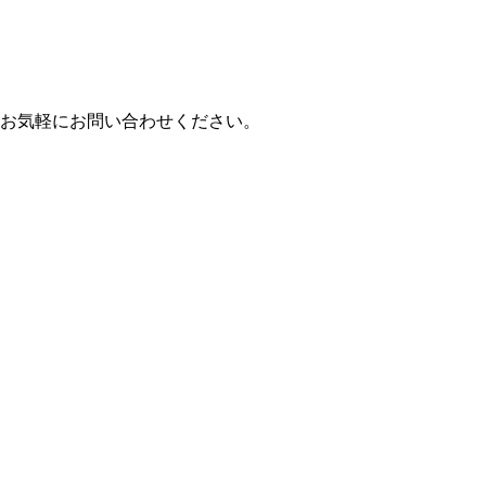
お気軽にお問い合わせください。