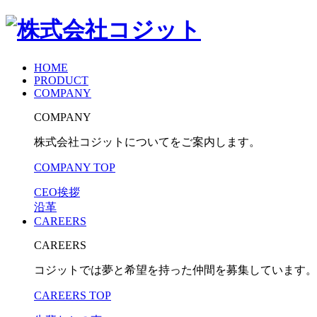
HOME
PRODUCT
COMPANY
COMPANY
株式会社コジットについてをご案内します。
COMPANY TOP
CEO挨拶
沿革
CAREERS
CAREERS
コジットでは夢と希望を持った仲間を募集しています。
CAREERS TOP