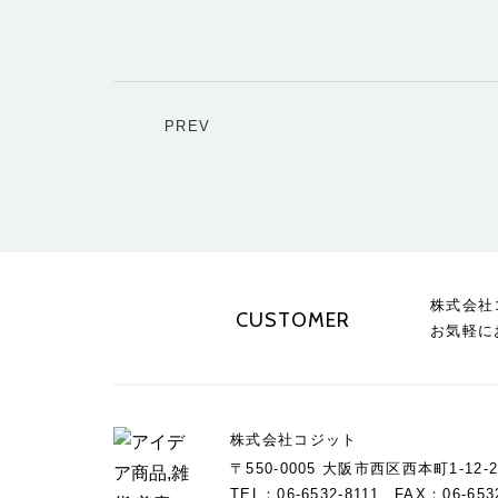
PREV
株式会社
CUSTOMER
お気軽に
株式会社コジット
〒550-0005 大阪市西区西本町1-12-2
TEL：06-6532-8111 FAX：06-653