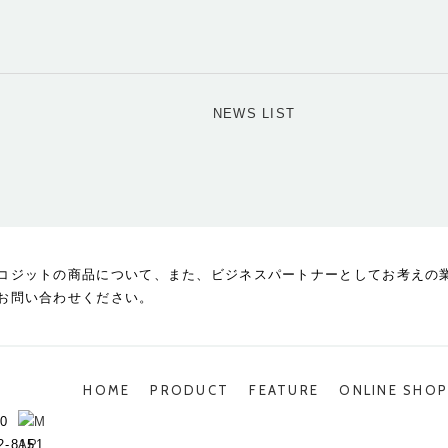
NEWS LIST
コジットの商品について、また、ビジネスパートナーとしてお考えの
お問い合わせください。
HOME
PRODUCT
FEATURE
ONLINE SHO
0
2-8151