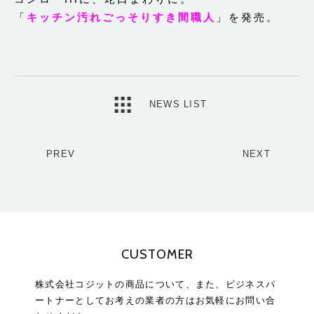
「
キッチン汚れごっそりすき間職人
」を発売。
NEWS LIST
PREV
NEXT
CUSTOMER
株式会社コジットの商品について、また、ビジネスパ
ートナーとしてお考えの業者の方はお気軽にお問い合