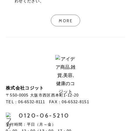
わせください。
MORE
株式会社コジット
〒550-0005 大阪市西区西本町1-12-20
TEL：06-6532-8111 FAX：06-6532-8151
0120-06-5210
受付時間：平日（月～金）