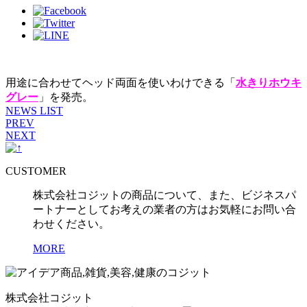
用途に合わせてヘッド両面を使いわけできる「
水きりホウキ
グレー
」を発売。
NEWS LIST
PREV
NEXT
CUSTOMER
株式会社コジットの商品について、また、ビジネスパ
ートナーとしてお考えの業者の方はお気軽にお問い合
わせください。
MORE
株式会社コジット