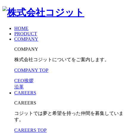
HOME
PRODUCT
COMPANY
COMPANY
株式会社コジットについてをご案内します。
COMPANY TOP
CEO挨拶
沿革
CAREERS
CAREERS
コジットでは夢と希望を持った仲間を募集していま
す。
CAREERS TOP