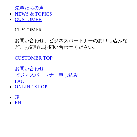
先輩たちの声
NEWS & TOPICS
CUSTOMER
CUSTOMER
お問い合わせ、ビジネスパートナーのお申し込みな
ど、お気軽にお問い合わせください。
CUSTOMER TOP
お問い合わせ
ビジネスパートナー申し込み
FAQ
ONLINE SHOP
JP
EN