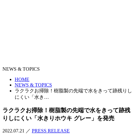
PRIVACY POLICY
SITE MAP
0120-06-5210
NEWS & TOPICS
HOME
NEWS & TOPICS
ラクラクお掃除！樹脂製の先端で水をきって跡残りし
にくい「水き…
ラクラクお掃除！樹脂製の先端で水をきって跡残
りしにくい「水きりホウキ グレー」を発売
2022.07.21
／
PRESS RELEASE