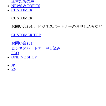
先輩たちの声
NEWS & TOPICS
CUSTOMER
CUSTOMER
お問い合わせ、ビジネスパートナーのお申し込みなど、
CUSTOMER TOP
お問い合わせ
ビジネスパートナー申し込み
FAQ
ONLINE SHOP
JP
EN