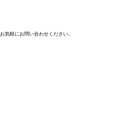
お気軽にお問い合わせください。