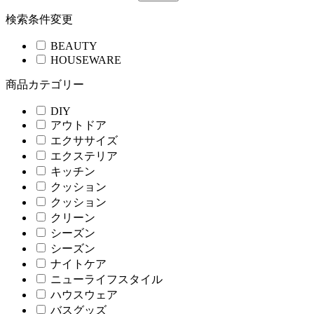
検索条件変更
BEAUTY
HOUSEWARE
商品カテゴリー
DIY
アウトドア
エクササイズ
エクステリア
キッチン
クッション
クッション
クリーン
シーズン
シーズン
ナイトケア
ニューライフスタイル
ハウスウェア
バスグッズ