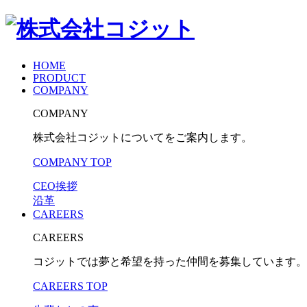
HOME
PRODUCT
COMPANY
COMPANY
株式会社コジットについてをご案内します。
COMPANY TOP
CEO挨拶
沿革
CAREERS
CAREERS
コジットでは夢と希望を持った仲間を募集しています。
CAREERS TOP