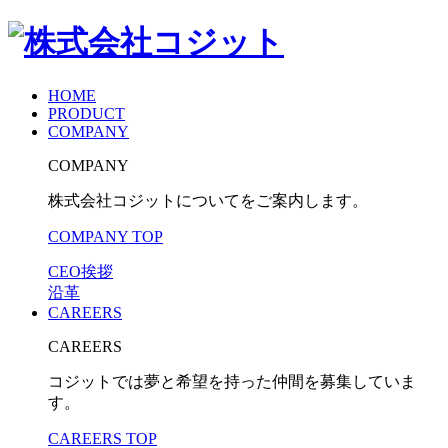
HOME
PRODUCT
COMPANY
COMPANY
株式会社コジットについてをご案内します。
COMPANY TOP
CEO挨拶
沿革
CAREERS
CAREERS
コジットでは夢と希望を持った仲間を募集していま
す。
CAREERS TOP