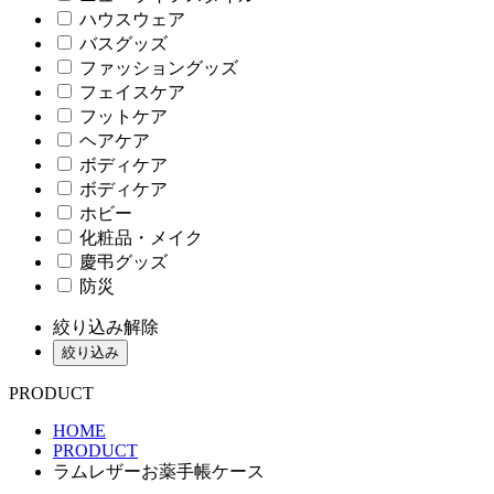
ハウスウェア
バスグッズ
ファッショングッズ
フェイスケア
フットケア
ヘアケア
ボディケア
ボディケア
ホビー
化粧品・メイク
慶弔グッズ
防災
絞り込み解除
絞り込み
PRODUCT
HOME
PRODUCT
ラムレザーお薬手帳ケース