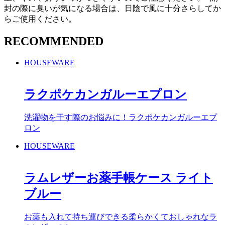
封の際に臭いが気になる場合は、日陰で風に十分さらしてか
らご使用ください。
RECOMMENDED
HOUSEWARE
ラクポケカンガルーエプロン
洗濯物を干す際のお悩みに！ラクポケカンガルーエプ
ロン
HOUSEWARE
ラムレザーお薬手帳ケース ライト
ブルー
お薬も入れて持ち運びできる柔らかくておしゃれなラ