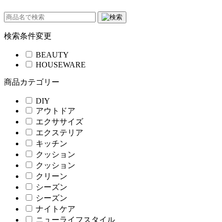
検索条件変更
BEAUTY
HOUSEWARE
商品カテゴリー
DIY
アウトドア
エクササイズ
エクステリア
キッチン
クッション
クッション
クリーン
シーズン
シーズン
ナイトケア
ニューライフスタイル