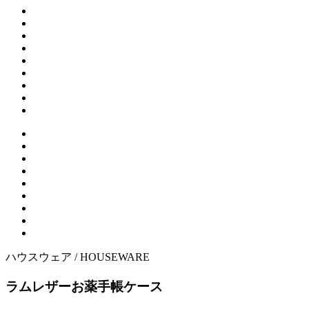
ハウスウェア /
HOUSEWARE
ラムレザーお薬手帳ケース