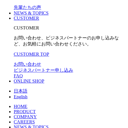
先輩たちの声
NEWS & TOPICS
CUSTOMER
CUSTOMER
お問い合わせ、ビジネスパートナーのお申し込みな
ど、お気軽にお問い合わせください。
CUSTOMER TOP
お問い合わせ
ビジネスパートナー申し込み
FAQ
ONLINE SHOP
日本語
English
HOME
PRODUCT
COMPANY
CAREERS
NEWS & TOPICS