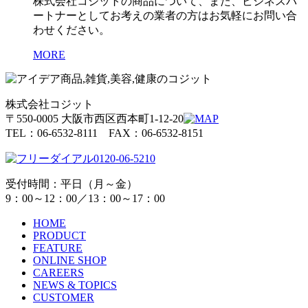
株式会社コジットの商品について、また、ビジネスパ
ートナーとしてお考えの業者の方はお気軽にお問い合
わせください。
MORE
株式会社コジット
〒550-0005 大阪市西区西本町1-12-20
TEL：06-6532-8111 FAX：06-6532-8151
0120-06-5210
受付時間：平日（月～金）
9：00～12：00／13：00～17：00
HOME
PRODUCT
FEATURE
ONLINE SHOP
CAREERS
NEWS & TOPICS
CUSTOMER