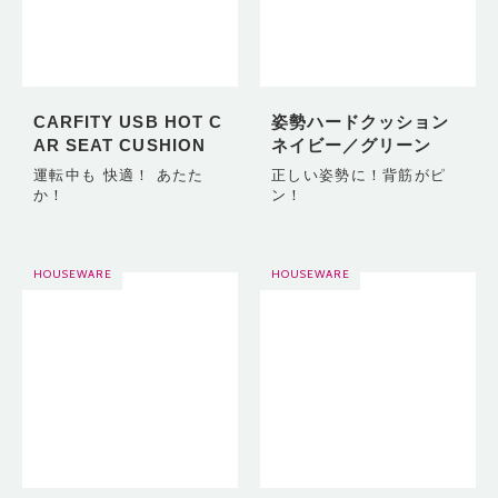
CARFITY USB HOT C
姿勢ハードクッション
AR SEAT CUSHION
ネイビー／グリーン
運転中も 快適！ あたた
正しい姿勢に！背筋がピ
か！
ン！
HOUSEWARE
HOUSEWARE