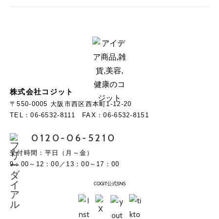
株式会社コジット
〒550-0005 大阪市西区西本町1-12-20
TEL：06-6532-8111 FAX：06-6532-8151
0120-06-5210
受付時間：平日（月～金）
9：00～12：00／13：00～17：00
COGIT公式SNS