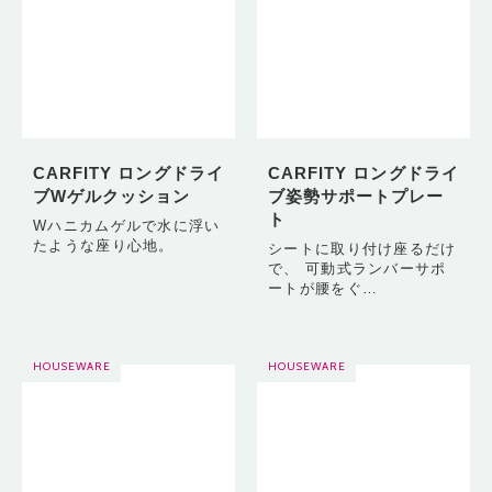
CARFITY ロングドライ
CARFITY ロングドライ
ブWゲルクッション
ブ姿勢サポートプレー
ト
Wハニカムゲルで水に浮い
たような座り心地。
シートに取り付け座るだけ
で、 可動式ランバーサポ
ートが腰をぐ…
HOUSEWARE
HOUSEWARE