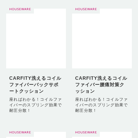
HOUSEWARE
HOUSEWARE
CARFITY洗えるコイル
CARFITY洗えるコイル
ファイバーバックサポ
ファイバー腰痛対策ク
ートクッション
ッション
座ればわかる！コイルファ
座ればわかる！コイルファ
イバーのスプリング効果で
イバーのスプリング効果で
耐圧分散！
耐圧分散！
HOUSEWARE
HOUSEWARE