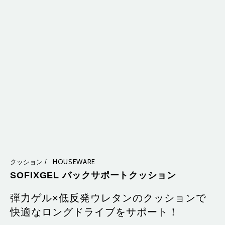
HOUSEWARE
クッション /
SOFIXGEL バックサポートクッション
弾力ゲル×低反発ウレタンのクッションで
快適なロングドライブをサポート！