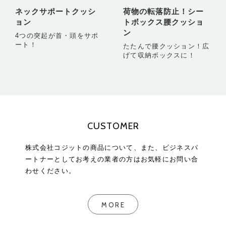
ネックサポートクッシ
荷物の転落防止！シー
ョン
トボックス腰クッショ
ン
4つの突起が首・頭をサポ
ート！
たたんで腰クッション！広
げて収納ボックスに！
CUSTOMER
株式会社コジットの商品について、また、ビジネスパ
ートナーとしてお考えの業者の方はお気軽にお問い合
わせください。
MORE