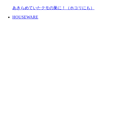
あきらめていたクモの巣に！（ホコリにも）
HOUSEWARE