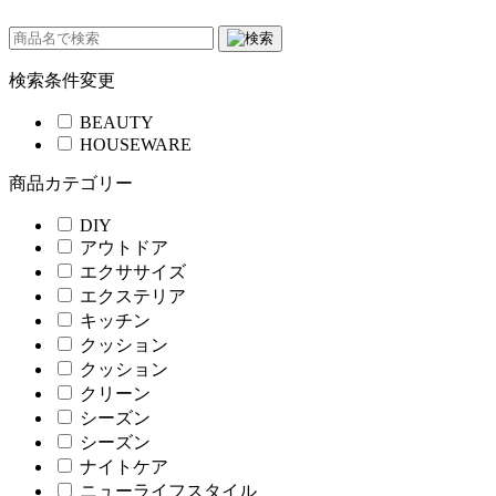
検索条件変更
BEAUTY
HOUSEWARE
商品カテゴリー
DIY
アウトドア
エクササイズ
エクステリア
キッチン
クッション
クッション
クリーン
シーズン
シーズン
ナイトケア
ニューライフスタイル