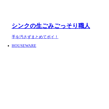
シンクの生ごみごっそり職人
手を汚さずまとめてポイ！
HOUSEWARE