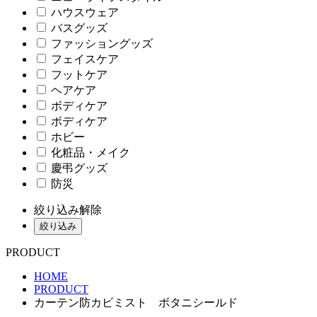
ハウスウェア
バスグッズ
ファッショングッズ
フェイスケア
フットケア
ヘアケア
ボディケア
ボディケア
ホビー
化粧品・メイク
慶弔グッズ
防災
絞り込み解除
絞り込み
PRODUCT
HOME
PRODUCT
カーテン防カビミスト ボタニシールド