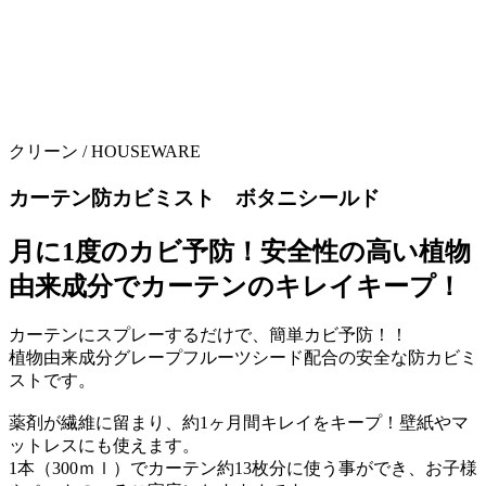
クリーン /
HOUSEWARE
カーテン防カビミスト ボタニシールド
月に1度のカビ予防！安全性の高い植物
由来成分でカーテンのキレイキープ！
カーテンにスプレーするだけで、簡単カビ予防！！
植物由来成分グレープフルーツシード配合の安全な防カビミ
ストです。
薬剤が繊維に留まり、約1ヶ月間キレイをキープ！壁紙やマ
ットレスにも使えます。
1本（300ｍｌ）でカーテン約13枚分に使う事ができ、お子様