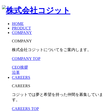
HOME
PRODUCT
COMPANY
COMPANY
株式会社コジットについてをご案内します。
COMPANY TOP
CEO挨拶
沿革
CAREERS
CAREERS
コジットでは夢と希望を持った仲間を募集していま
す。
CAREERS TOP