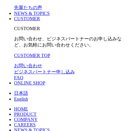
先輩たちの声
NEWS & TOPICS
CUSTOMER
CUSTOMER
お問い合わせ、ビジネスパートナーのお申し込みな
ど、お気軽にお問い合わせください。
CUSTOMER TOP
お問い合わせ
ビジネスパートナー申し込み
FAQ
ONLINE SHOP
日本語
English
HOME
PRODUCT
COMPANY
CAREERS
NEWS & TOPICS