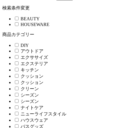
検索条件変更
BEAUTY
HOUSEWARE
商品カテゴリー
DIY
アウトドア
エクササイズ
エクステリア
キッチン
クッション
クッション
クリーン
シーズン
シーズン
ナイトケア
ニューライフスタイル
ハウスウェア
バスグッズ