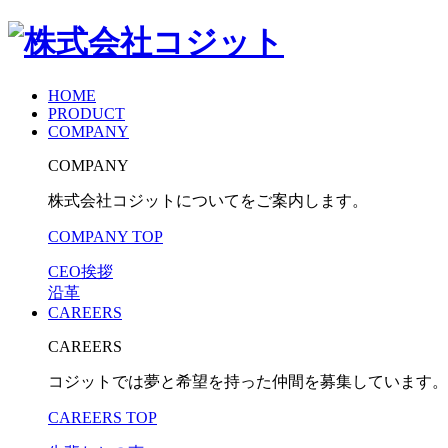
HOME
PRODUCT
COMPANY
COMPANY
株式会社コジットについてをご案内します。
COMPANY TOP
CEO挨拶
沿革
CAREERS
CAREERS
コジットでは夢と希望を持った仲間を募集しています。
CAREERS TOP