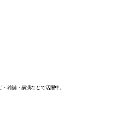
ビ・雑誌・講演などで活躍中。