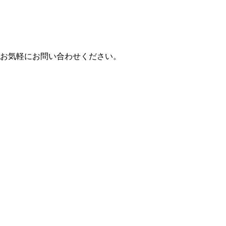
お気軽にお問い合わせください。