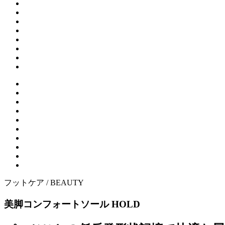
フットケア /
BEAUTY
美脚コンフォートソール HOLD