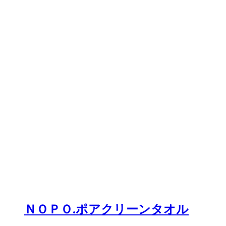
ＮＯＰＯ.ポアクリーンタオル