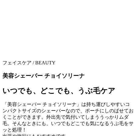
フェイスケア /
BEAUTY
美容シェーバー チョイソリーナ
いつでも、どこでも、うぶ毛ケア
「美容シェーバー チョイソリーナ」は持ち運びしやすいコ
ンパクトサイズのシェーバーなので、ポーチにしのばせてお
くことができます。外出先で気付いてしまううっかりムダ
毛。そんなときにも、いつでもどこでも気になるうぶ毛をサ
ッと処理！