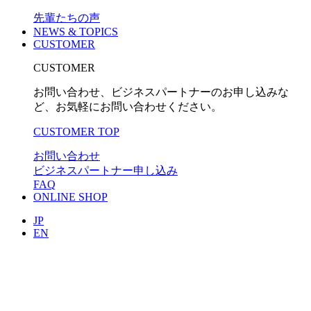
先輩たちの声
NEWS & TOPICS
CUSTOMER
CUSTOMER
お問い合わせ、ビジネスパートナーのお申し込みな
ど、お気軽にお問い合わせください。
CUSTOMER TOP
お問い合わせ
ビジネスパートナー申し込み
FAQ
ONLINE SHOP
JP
EN