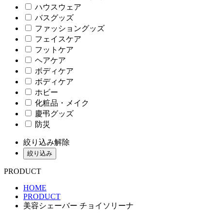
ハウスウェア
バスグッズ
ファッショングッズ
フェイスケア
フットケア
ヘアケア
ボディケア
ボディケア
ホビー
化粧品・メイク
慶弔グッズ
防災
絞り込み解除
絞り込み
PRODUCT
HOME
PRODUCT
美容シェーバー チョイソリーナ