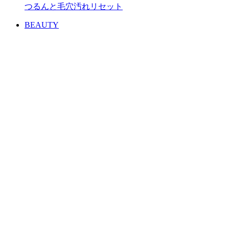
つるんと毛穴汚れリセット
BEAUTY