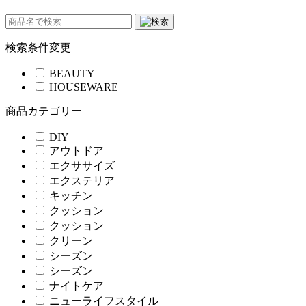
検索条件変更
BEAUTY
HOUSEWARE
商品カテゴリー
DIY
アウトドア
エクササイズ
エクステリア
キッチン
クッション
クッション
クリーン
シーズン
シーズン
ナイトケア
ニューライフスタイル