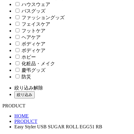
ハウスウェア
バスグッズ
ファッショングッズ
フェイスケア
フットケア
ヘアケア
ボディケア
ボディケア
ホビー
化粧品・メイク
慶弔グッズ
防災
絞り込み解除
絞り込み
PRODUCT
HOME
PRODUCT
Easy Styler USB SUGAR ROLL EGG51 RB