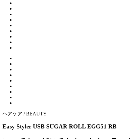
ヘアケア /
BEAUTY
Easy Styler USB SUGAR ROLL EGG51 RB