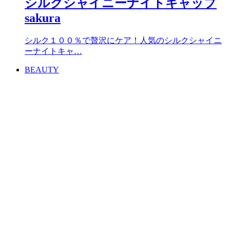
シルクシャイニーナイトキャップ
sakura
シルク１００％で贅沢にケア！人気のシルクシャイニ
ーナイトキャ…
BEAUTY