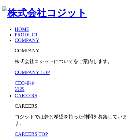
HOME
PRODUCT
COMPANY
COMPANY
株式会社コジットについてをご案内します。
COMPANY TOP
CEO挨拶
沿革
CAREERS
CAREERS
コジットでは夢と希望を持った仲間を募集していま
す。
CAREERS TOP