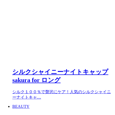
シルクシャイニーナイトキャップ
sakura for ロング
シルク１００％で贅沢にケア！人気のシルクシャイニ
ーナイトキャ…
BEAUTY