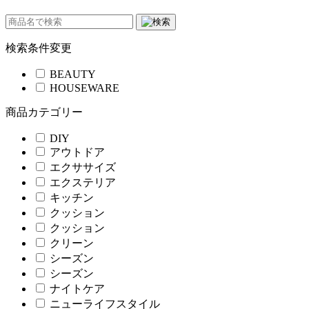
検索条件変更
BEAUTY
HOUSEWARE
商品カテゴリー
DIY
アウトドア
エクササイズ
エクステリア
キッチン
クッション
クッション
クリーン
シーズン
シーズン
ナイトケア
ニューライフスタイル