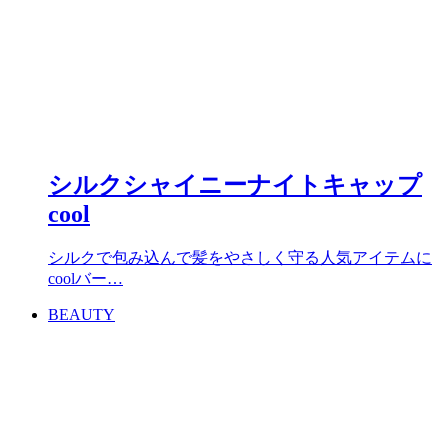
シルクシャイニーナイトキャップ
cool
シルクで包み込んで髪をやさしく守る人気アイテムに
coolバー…
BEAUTY