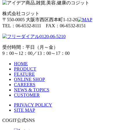
株式会社コジット
〒550-0005 大阪市西区西本町1-12-20
TEL：06-6532-8111 FAX：06-6532-8151
0120-06-5210
受付時間：平日（月～金）
9：00～12：00／13：00～17：00
HOME
PRODUCT
FEATURE
ONLINE SHOP
CAREERS
NEWS & TOPICS
CUSTOMER
PRIVACY POLICY
SITE MAP
COGIT公式SNS