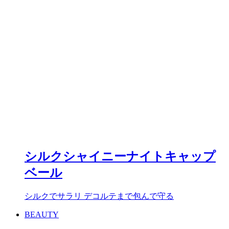
シルクシャイニーナイトキャップ
ベール
シルクでサラリ デコルテまで包んで守る
BEAUTY