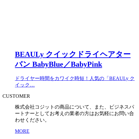
BEAULy クイックドライヘアター
バン BabyBlue／BabyPink
ドライヤー時間をカワイク時短！人気の「BEAULy ク
イック…
CUSTOMER
株式会社コジットの商品について、また、ビジネスパ
ートナーとしてお考えの業者の方はお気軽にお問い合
わせください。
MORE