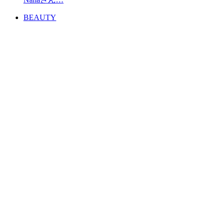
BEAUTY