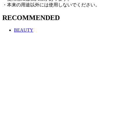
・本来の用途以外には使用しないでください。
RECOMMENDED
BEAUTY