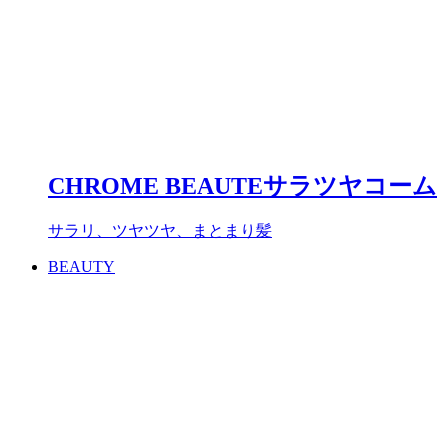
CHROME BEAUTEサラツヤコーム
サラリ、ツヤツヤ、まとまり髪
BEAUTY