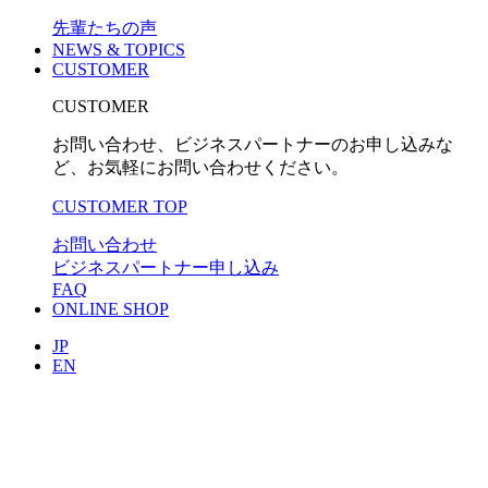
先輩たちの声
NEWS & TOPICS
CUSTOMER
CUSTOMER
お問い合わせ、ビジネスパートナーのお申し込みな
ど、お気軽にお問い合わせください。
CUSTOMER TOP
お問い合わせ
ビジネスパートナー申し込み
FAQ
ONLINE SHOP
JP
EN