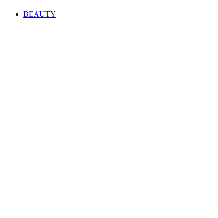
BEAUTY