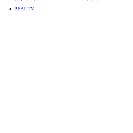
BEAUTY