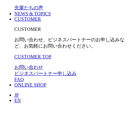
先輩たちの声
NEWS & TOPICS
CUSTOMER
CUSTOMER
お問い合わせ、ビジネスパートナーのお申し込みな
ど、お気軽にお問い合わせください。
CUSTOMER TOP
お問い合わせ
ビジネスパートナー申し込み
FAQ
ONLINE SHOP
JP
EN