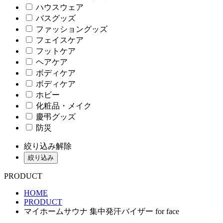
ハウスウェア
バスグッズ
ファッショングッズ
フェイスケア
フットケア
ヘアケア
ボディケア
ボディケア
ホビー
化粧品・メイク
慶弔グッズ
防災
絞り込み解除
絞り込み
PRODUCT
HOME
PRODUCT
マイホームサウナ 集中発汗バイザー for face