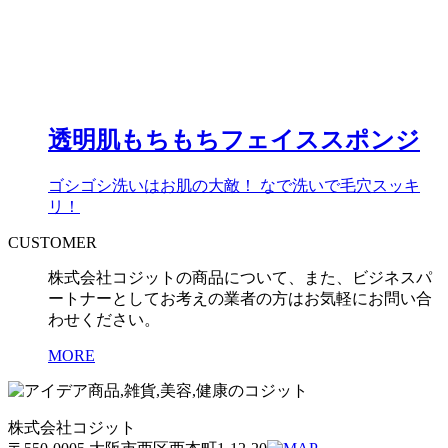
透明肌もちもちフェイススポンジ
ゴシゴシ洗いはお肌の大敵！ なで洗いで毛穴スッキ
リ！
CUSTOMER
株式会社コジットの商品について、また、ビジネスパ
ートナーとしてお考えの業者の方はお気軽にお問い合
わせください。
MORE
株式会社コジット