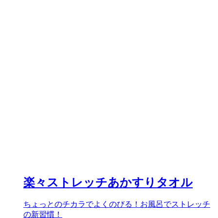
楽々ストレッチあかすりタオル
ちょっとのチカラでよくのびる！お風呂でストレッチ
の新習慣！