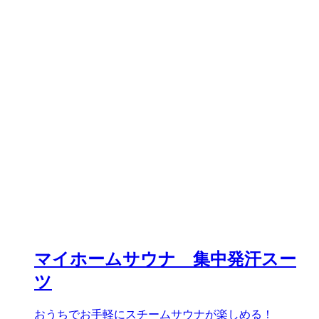
マイホームサウナ 集中発汗スー
ツ
おうちでお手軽にスチームサウナが楽しめる！