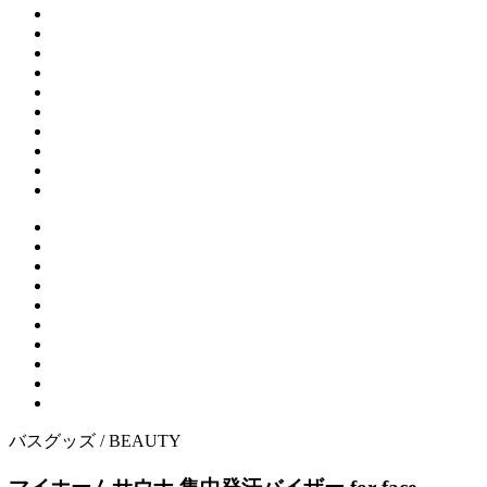
バスグッズ /
BEAUTY