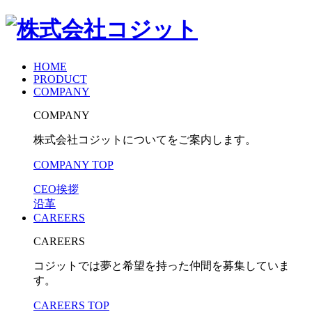
HOME
PRODUCT
COMPANY
COMPANY
株式会社コジットについてをご案内します。
COMPANY TOP
CEO挨拶
沿革
CAREERS
CAREERS
コジットでは夢と希望を持った仲間を募集していま
す。
CAREERS TOP