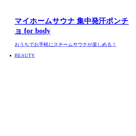
マイホームサウナ 集中発汗ポンチ
ョ for body
おうちでお手軽にスチームサウナが楽しめる！
BEAUTY