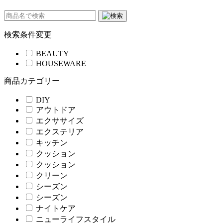
検索条件変更
BEAUTY
HOUSEWARE
商品カテゴリー
DIY
アウトドア
エクササイズ
エクステリア
キッチン
クッション
クッション
クリーン
シーズン
シーズン
ナイトケア
ニューライフスタイル