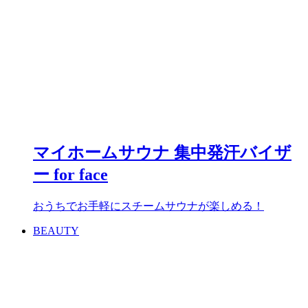
マイホームサウナ 集中発汗バイザ
ー for face
おうちでお手軽にスチームサウナが楽しめる！
BEAUTY